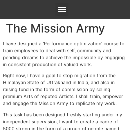
The Mission Army
I have designed a ‘Performance optimization’ course to
train employees to deal with self, community and
pending dreams to achieve the impossible by engaging
in consistent production of valued work.
Right now, I have a goal to stop migration from the
Himalayan State of Uttrakhand in India, and also in
raising fund in the form of commission by selling
premium Arts of reputed Artists. I shall train, empower
and engage the Mission Army to replicate my work.
This task has been designed freshly starting under my
independent supervision, I want to create a cadre of
5000 strong in the form of a group of people named