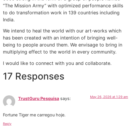
“The Mission Army” with optimized performance skills
to do transformation work in 139 countries including
India.
We intend to heal the world with our art-works which
has been created with an intention of bringing well-
being to people around them. We envisage to bring in
multiplying effect to the world in every community.
I would like to connect with you and collaborate.
17 Responses
May 26, 2026 at 1:29 am
TrustGuru Pesquisa
says:
Fortune Tiger me carregou hoje.
Reply